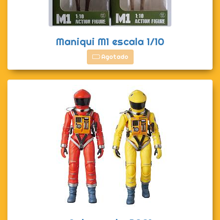
Maniqui M1 escala 1/10
Agotado