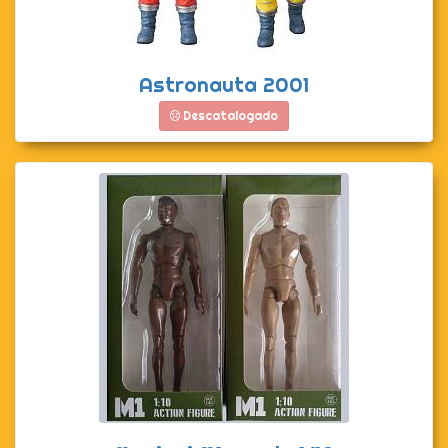
Astronauta 2001
Descatalogado