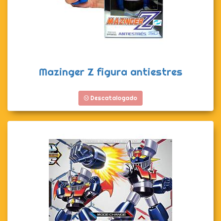
Mazinger Z figura antiestres
Descatalogado