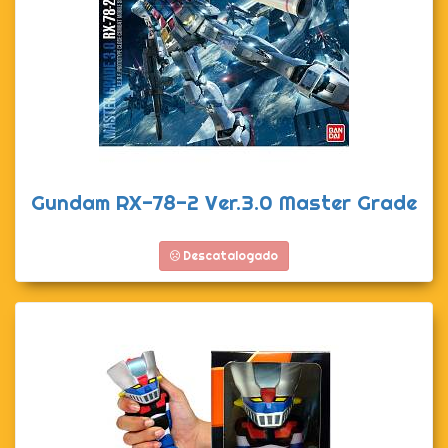
Gundam RX-78-2 Ver.3.0 Master Grade
Descatalogado