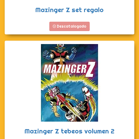
Mazinger Z set regalo
Descatalogado
Mazinger Z tebeos volumen 2