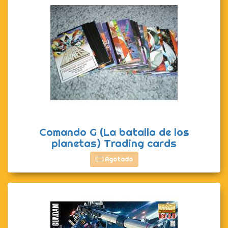
Comando G (La batalla de los
planetas) Trading cards
Agotado