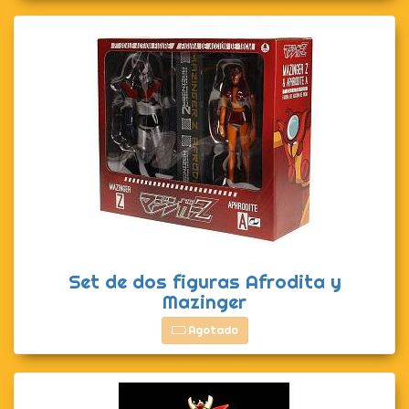
Set de dos figuras Afrodita y
Mazinger
Agotado