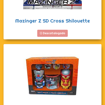
Mazinger Z SD Cross Shilouette
Descatalogado