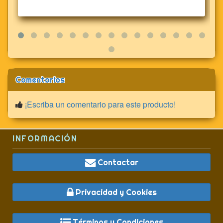
Comentarios
¡Escriba un comentario para este producto!
INFORMACIÓN
Contactar
Privacidad y Cookies
Términos y Condiciones