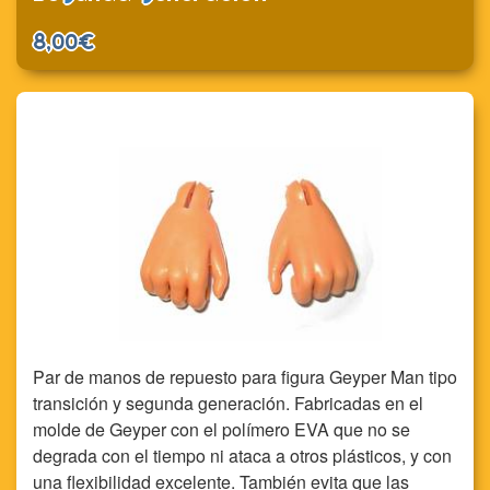
8,00€
Par de manos de repuesto para figura Geyper Man tipo
transición y segunda generación. Fabricadas en el
molde de Geyper con el polímero EVA que no se
degrada con el tiempo ni ataca a otros plásticos, y con
una flexibilidad excelente. También evita que las