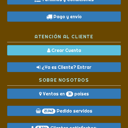
Pago y envío
ATENCIÓN AL CLIENTE
Crear Cuenta
¿Ya es Cliente? Entrar
SOBRE NOSOTROS
Ventas en
países
31
Pedido servidos
21.142