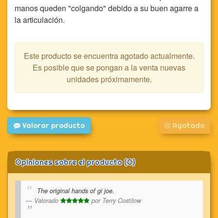
manos queden "colgando" debido a su buen agarre a
la articulación.
Este producto se encuentra agotado actualmente.
Es posible que se pongan a la venta nuevas
unidades próximamente.
Valorar producto
Agotado
Opiniones sobre el producto (0)
The original hands of gi joe.
Valorado
por
Terry Costilow