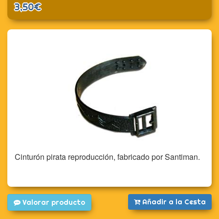
3,50€
Cinturón pirata reproducción, fabricado por Santiman.
Añadir a la Cesta
Valorar producto