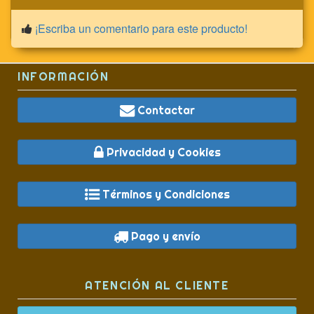
¡Escriba un comentario para este producto!
INFORMACIÓN
Contactar
Privacidad y Cookies
Términos y Condiciones
Pago y envío
ATENCIÓN AL CLIENTE