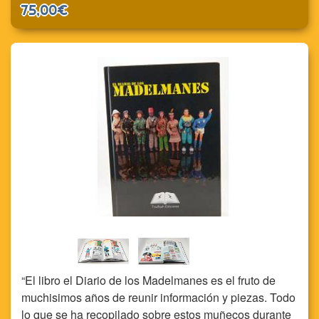
75,00€
El libro el Diario de los Madelmanes es el fruto de
muchisimos años de reunir información y piezas. Todo
lo que se ha recopilado sobre estos muñecos durante