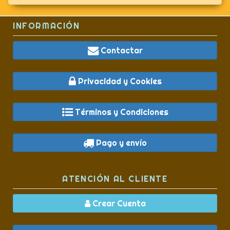
INFORMACIÓN
Contactar
Privacidad y Cookies
Términos y Condiciones
Pago y envío
ATENCIÓN AL CLIENTE
Crear Cuenta