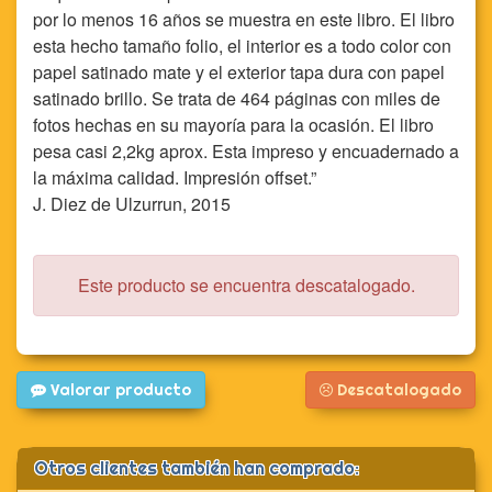
por lo menos 16 años se muestra en este libro. El libro
esta hecho tamaño folio, el interior es a todo color con
papel satinado mate y el exterior tapa dura con papel
satinado brillo. Se trata de 464 páginas con miles de
fotos hechas en su mayoría para la ocasión. El libro
pesa casi 2,2kg aprox. Esta impreso y encuadernado a
la máxima calidad. Impresión offset.
J. Diez de Ulzurrun, 2015
Este producto se encuentra descatalogado.
Valorar producto
Descatalogado
Otros clientes también han comprado: