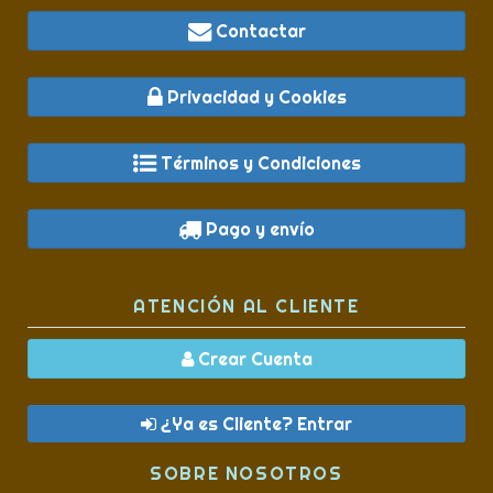
Contactar
Privacidad y Cookies
Términos y Condiciones
Pago y envío
ATENCIÓN AL CLIENTE
Crear Cuenta
¿Ya es Cliente? Entrar
SOBRE NOSOTROS