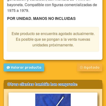
bayoneta. Compatible con figuras comercializadas de
1975 a 1979.
POR UNIDAD. MANOS NO INCLUIDAS
Este producto se encuentra agotado actualmente.
Es posible que se pongan a la venta nuevas
unidades próximamente.
Valorar producto
Agotado
Otros clientes también han comprado: