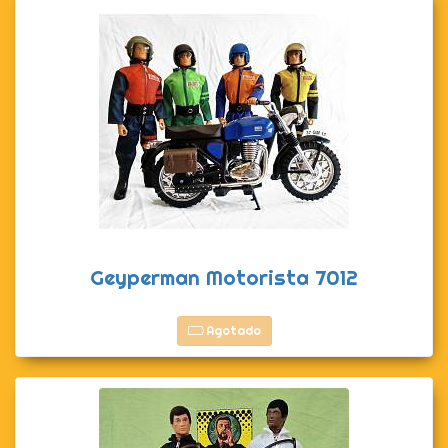
Geyperman Motorista 7012
Agotado