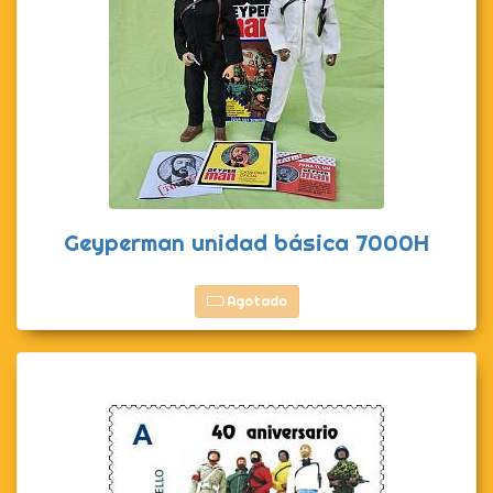
Geyperman unidad básica 7000H
Agotado