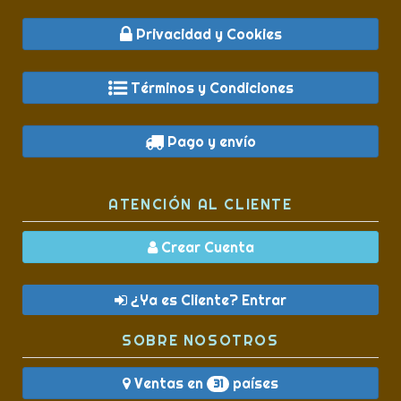
Privacidad y Cookies
Términos y Condiciones
Pago y envío
ATENCIÓN AL CLIENTE
Crear Cuenta
¿Ya es Cliente? Entrar
SOBRE NOSOTROS
Ventas en
países
31