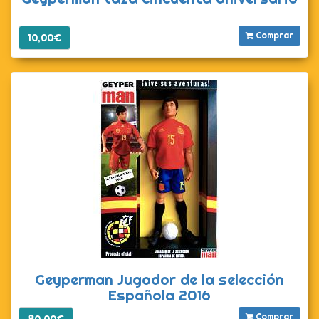
Comprar
10,00€
Geyperman Jugador de la selección
Española 2016
Comprar