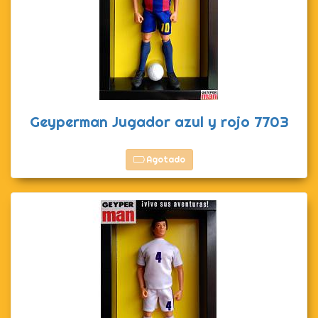
Geyperman Jugador azul y rojo 7703
Agotado