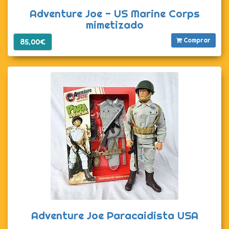
Adventure Joe - US Marine Corps
mimetizado
Comprar
85,00€
Adventure Joe Paracaidista USA