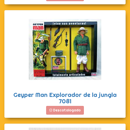
Geyper Man Explorador de la jungla
7081
Descatalogado