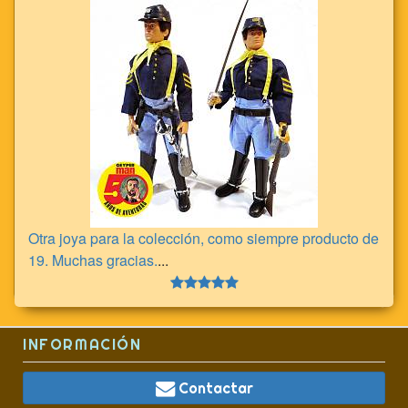
Otra joya para la colección, como siempre producto de
19. Muchas gracias.
...
INFORMACIÓN
Contactar