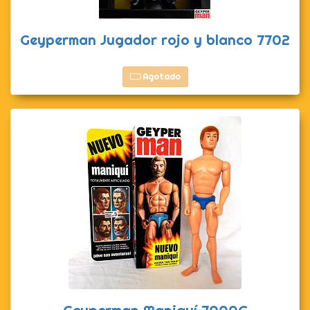
Geyperman Jugador rojo y blanco 7702
Agotado