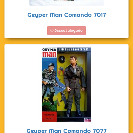
Geyper Man Comando 7017
Descatalogado
Geyper Man Comando 7077