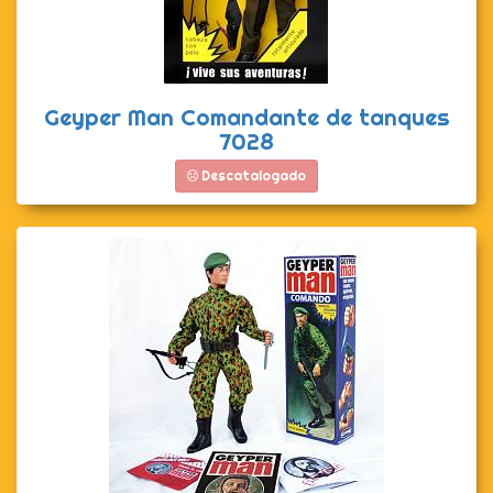
Geyper Man Comandante de tanques
7028
Descatalogado