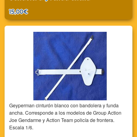
15,00€
Geyperman cinturón blanco con bandolera y funda
ancha. Corresponde a los modelos de Group Action
Joe Gendarme y Action Team policía de frontera.
Escala 1/6.