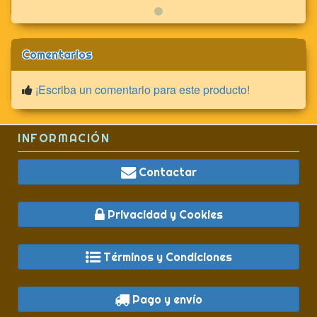
Comentarios
¡Escriba un comentario para este producto!
INFORMACIÓN
Contactar
Privacidad y Cookies
Términos y Condiciones
Pago y envío