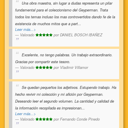
Una obra maestra, sin lugar a dudas representa un pilar
fundamental para el coleccionismo del Geyperman. Trata
todos los temas incluso los mas controvertidos dando fe de la
existencia de muchos mitos que a part
...
Leer más...>
Valorado
por
DANIEL BOSCH IBAÑEZ
Excelente, no tengo palabras. Un trabajo extraordinario.
Gracias por compartir este tesoro.
Valorado
por
Vladimir Villamor
Se quedan pequeños los adjetivos. Estupendo trabajo. Ha
hecho revivir mi colección y mi afición por Geyperman.
Deseando leer el segundo volumen. La cantidad y calidad de
la información recopilada es impresionan
...
Leer más...>
Valorado
por
Fernando Conde Pinedo