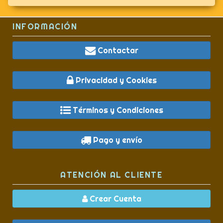
INFORMACIÓN
Contactar
Privacidad y Cookies
Términos y Condiciones
Pago y envío
ATENCIÓN AL CLIENTE
Crear Cuenta