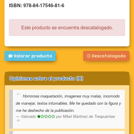
ISBN: 978-84-17546-81-6
Este producto se encuentra descatalogado.
Valorar producto
Descatalogado
Opiniones sobre el producto (8)
Horrorosa maquetación, imagenes muy malas, incomodo
de manejar, textos infumables. Me he quedado con la figura y
me he deshecho de la publicación.
Valorado
por
Mikel Martinez de Trespuentes