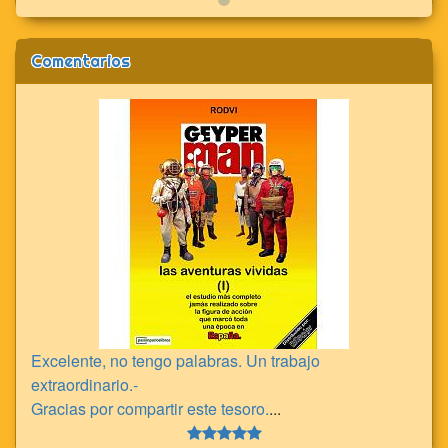
Comentarios
Excelente, no tengo palabras. Un trabajo
extraordinario.-
Gracias por compartir este tesoro.
...