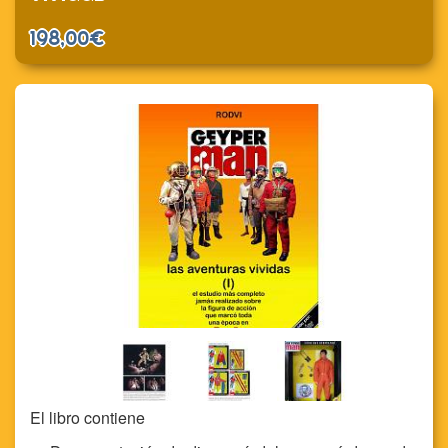
198,00€
El libro contiene