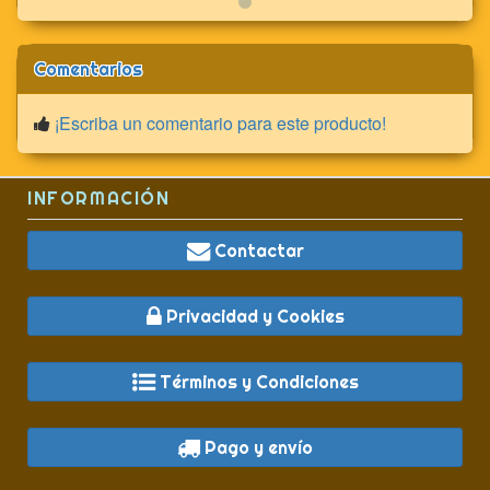
Comentarios
¡Escriba un comentario para este producto!
INFORMACIÓN
Contactar
Privacidad y Cookies
Términos y Condiciones
Pago y envío