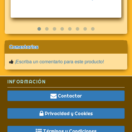
Comentarios
¡Escriba un comentario para este producto!
INFORMACIÓN
Contactar
Privacidad y Cookies
Términos y Condiciones