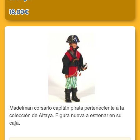
18,00€
Madelman corsario capitán pirata perteneciente a la
colección de Altaya. Figura nueva a estrenar en su
caja.