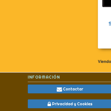
Viendo
INFORMACIÓN
Contactar
Privacidad y Cookies