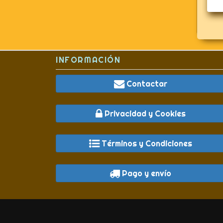
INFORMACIÓN
Contactar
Privacidad y Cookies
Términos y Condiciones
Pago y envío