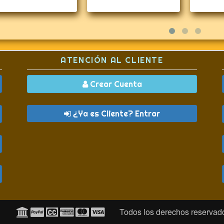
ATENCIÓN AL CLIENTE
Crear Cuenta
¿Ya es Cliente? Entrar
Todos los derechos reserva