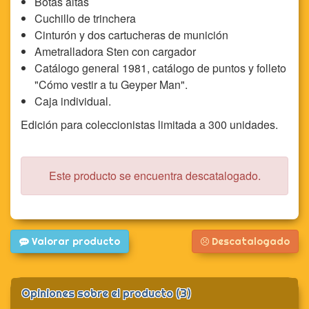
Botas altas
Cuchillo de trinchera
Cinturón y dos cartucheras de munición
Ametralladora Sten con cargador
Catálogo general 1981, catálogo de puntos y folleto
"Cómo vestir a tu Geyper Man".
Caja individual.
Edición para coleccionistas limitada a 300 unidades.
Este producto se encuentra descatalogado.
Valorar producto
Descatalogado
Opiniones sobre el producto (3)