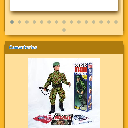
Comentarios