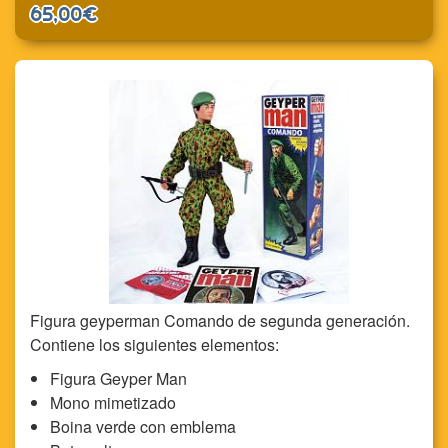
65,00€
Figura geyperman Comando de segunda generación.
Contiene los siguientes elementos:
Figura Geyper Man
Mono mimetizado
Boina verde con emblema