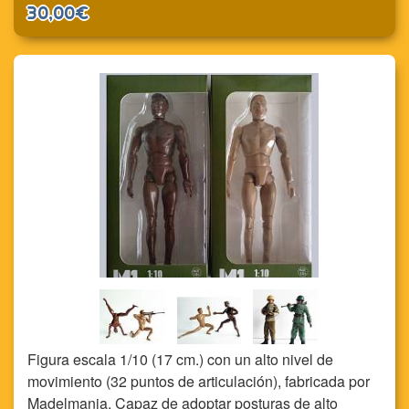
30,00€
Figura escala 1/10 (17 cm.) con un alto nivel de
movimiento (32 puntos de articulación), fabricada por
Madelmania. Capaz de adoptar posturas de alto