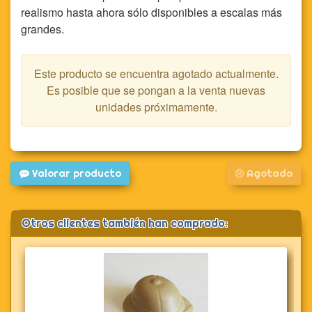
realismo hasta ahora sólo disponibles a escalas más
grandes.
Este producto se encuentra agotado actualmente.
Es posible que se pongan a la venta nuevas
unidades próximamente.
Valorar producto
Agotado
Otros clientes también han comprado: