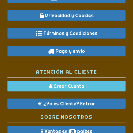
Privacidad y Cookies
Términos y Condiciones
Pago y envío
ATENCIÓN AL CLIENTE
Crear Cuenta
¿Ya es Cliente? Entrar
SOBRE NOSOTROS
Ventas en
países
31