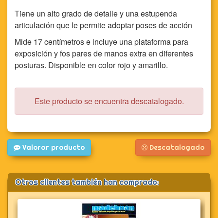
Tiene un alto grado de detalle y una estupenda
articulación que le permite adoptar poses de acción
Mide 17 centímetros e incluye una plataforma para
exposición y fos pares de manos extra en diferentes
posturas. Disponible en color rojo y amarillo.
Este producto se encuentra descatalogado.
Valorar producto
Descatalogado
Otros clientes también han comprado: