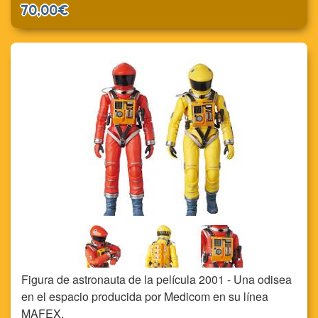
70,00€
Figura de astronauta de la película 2001 - Una odisea
en el espacio producida por Medicom en su línea
MAFEX.