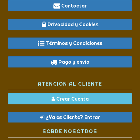
Contactar
Privacidad y Cookies
Términos y Condiciones
Pago y envío
ATENCIÓN AL CLIENTE
Crear Cuenta
¿Ya es Cliente? Entrar
SOBRE NOSOTROS