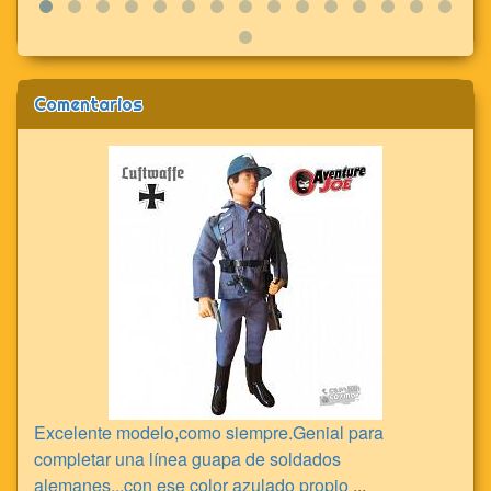
Comentarios
Excelente modelo,como siempre.Genial para
completar una línea guapa de soldados
alemanes...con ese color azulado propio
...