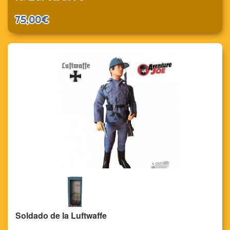
75,00€
Soldado de la Luftwaffe