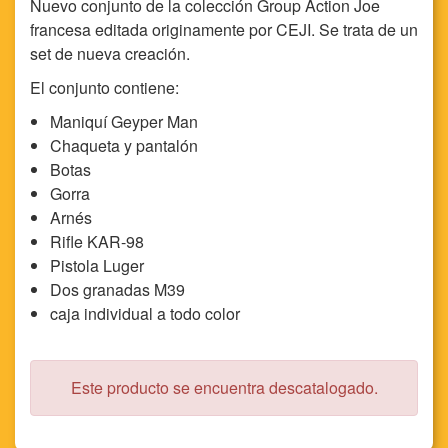
Nuevo conjunto de la colección Group Action Joe
francesa editada originamente por CEJI. Se trata de un
set de nueva creación.
El conjunto contiene:
Maniquí Geyper Man
Chaqueta y pantalón
Botas
Gorra
Arnés
Rifle KAR-98
Pistola Luger
Dos granadas M39
caja individual a todo color
Este producto se encuentra descatalogado.