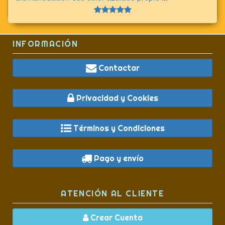
INFORMACIÓN
Contactar
Privacidad y Cookies
Términos y Condiciones
Pago y envío
ATENCIÓN AL CLIENTE
Crear Cuenta