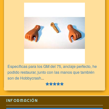
Específicas para los GM del 75, anclaje perfecto, he
podido restaurar, junto con las manos que también
son de Hobbycrash
...
INFORMACIÓN