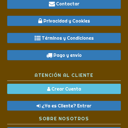
Contactar
Privacidad y Cookies
Términos y Condiciones
Pago y envío
ATENCIÓN AL CLIENTE
Crear Cuenta
¿Ya es Cliente? Entrar
SOBRE NOSOTROS