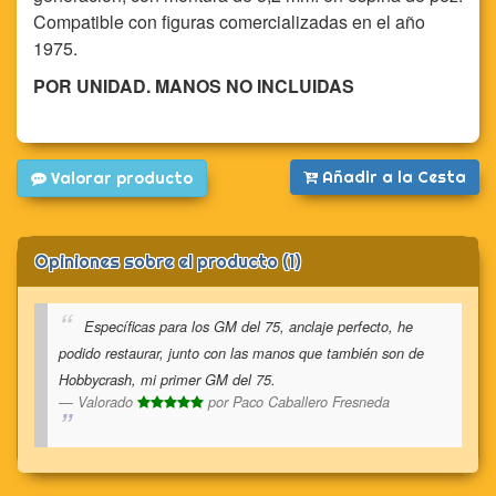
Compatible con figuras comercializadas en el año
1975.
POR UNIDAD. MANOS NO INCLUIDAS
Añadir a la Cesta
Valorar producto
Opiniones sobre el producto (1)
Específicas para los GM del 75, anclaje perfecto, he
podido restaurar, junto con las manos que también son de
Hobbycrash, mi primer GM del 75.
Valorado
por
Paco Caballero Fresneda