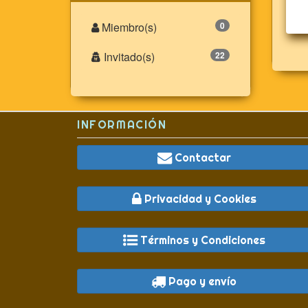
Miembro(s)
0
Invitado(s)
22
INFORMACIÓN
Contactar
Privacidad y Cookies
Términos y Condiciones
Pago y envío