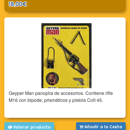
18,00€
Geyper Man panoplia de accesorios. Contiene rifle
M16 con bipode, prismáticos y pistola Colt 45.
Añadir a la Cesta
Valorar producto