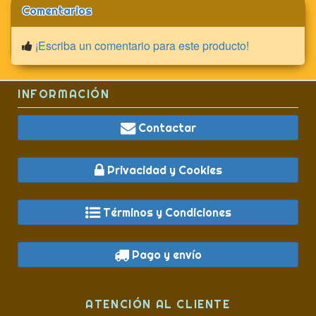
Comentarios
¡Escriba un comentario para este producto!
INFORMACIÓN
Contactar
Privacidad y Cookies
Términos y Condiciones
Pago y envío
ATENCIÓN AL CLIENTE