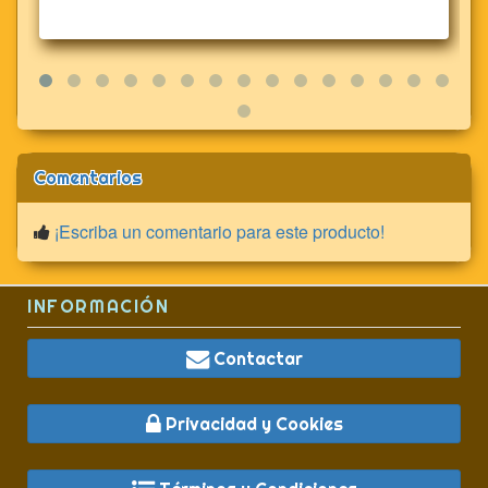
Comentarios
¡Escriba un comentario para este producto!
INFORMACIÓN
Contactar
Privacidad y Cookies