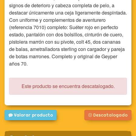
signos de deterioro y cabeza completa de pelo, a
destacar únicamente una ceja ligeramente despintada.
Con uniforme y complementos de aventurero
(referencia 7010) completo: Suéter rojo en perfecto
estado, pantalón con dos bolsillos, cinturón de cuero,
pistolera marrón con su pivote, colt 45, dos cananas
de balas, ametralladora sterling con cargador y pareja
de botas marrones. Completo y original de Geyper
años 70.
Este producto se encuentra descatalogado.
Valorar producto
Descatalogado