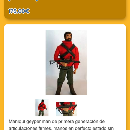
175,00€
Maniqui geyper man de primera generación de
articulaciones firmes, manos en perfecto estado sin