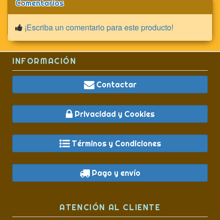
Comentarios
¡Escriba un comentario para este producto!
INFORMACIÓN
Contactar
Privacidad y Cookies
Términos y Condiciones
Pago y envío
ATENCIÓN AL CLIENTE