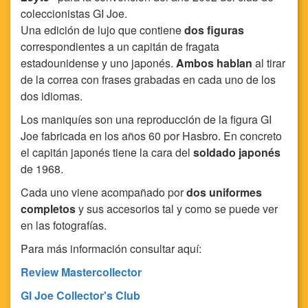
coleccionistas GI Joe.
Una edición de lujo que contiene
dos figuras
correspondientes a un capitán de fragata
estadounidense y uno japonés.
Ambos hablan
al tirar
de la correa con frases grabadas en cada uno de los
dos idiomas.
Los maniquíes son una reproducción de la figura GI
Joe fabricada en los años 60 por Hasbro. En concreto
el capitán japonés tiene la cara del
soldado japonés
de 1968.
Cada uno viene acompañado por
dos uniformes
completos
y sus accesorios tal y como se puede ver
en las fotografías.
Para más información consultar aquí:
Review Mastercollector
GI Joe Collector's Club