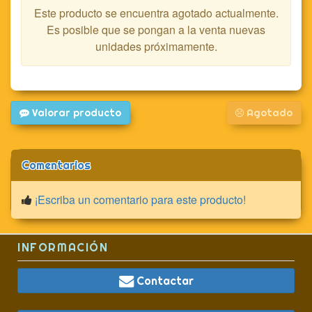
Este producto se encuentra agotado actualmente.
Es posible que se pongan a la venta nuevas
unidades próximamente.
Valorar producto
Agotado
Comentarios
¡Escriba un comentario para este producto!
INFORMACIÓN
Contactar