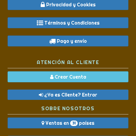
Privacidad y Cookies
Términos y Condiciones
Pago y envío
ATENCIÓN AL CLIENTE
Crear Cuenta
¿Ya es Cliente? Entrar
SOBRE NOSOTROS
Ventas en
países
31