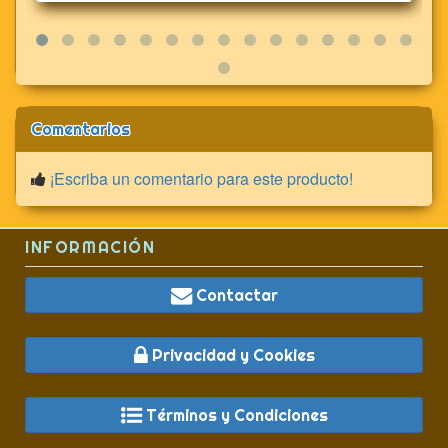
Comentarios
¡Escriba un comentario para este producto!
INFORMACIÓN
Contactar
Privacidad y Cookies
Términos y Condiciones