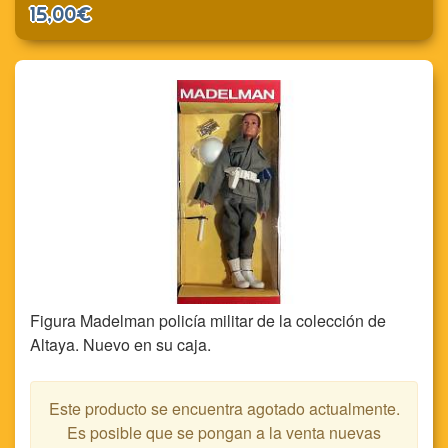
15,00€
Figura Madelman policía militar de la colección de
Altaya. Nuevo en su caja.
Este producto se encuentra agotado actualmente.
Es posible que se pongan a la venta nuevas