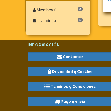
Miembro(s)
0
Invitado(s)
6
INFORMACIÓN
Contactar
Privacidad y Cookies
Términos y Condiciones
Pago y envío