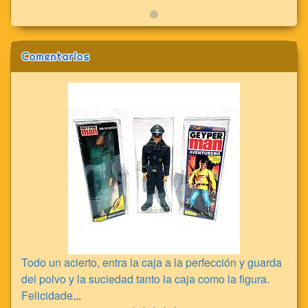
Comentarios
Todo un acierto, entra la caja a la perfección y guarda
del polvo y la suciedad tanto la caja como la figura.
Felicidade
...