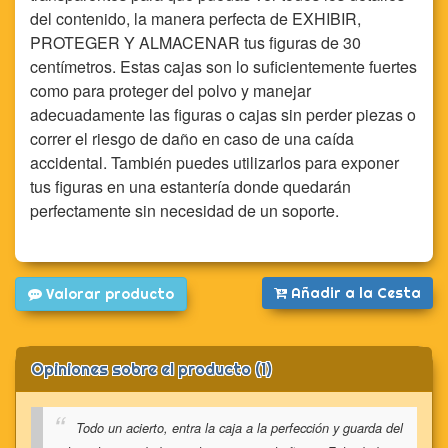
del contenido, la manera perfecta de EXHIBIR,
PROTEGER Y ALMACENAR tus figuras de 30
centímetros. Estas cajas son lo suficientemente fuertes
como para proteger del polvo y manejar
adecuadamente las figuras o cajas sin perder piezas o
correr el riesgo de daño en caso de una caída
accidental. También puedes utilizarlos para exponer
tus figuras en una estantería donde quedarán
perfectamente sin necesidad de un soporte.
Añadir a la Cesta
Valorar producto
Opiniones sobre el producto (1)
Todo un acierto, entra la caja a la perfección y guarda del