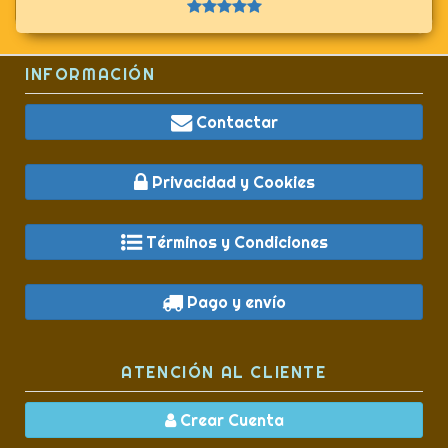
INFORMACIÓN
Contactar
Privacidad y Cookies
Términos y Condiciones
Pago y envío
ATENCIÓN AL CLIENTE
Crear Cuenta