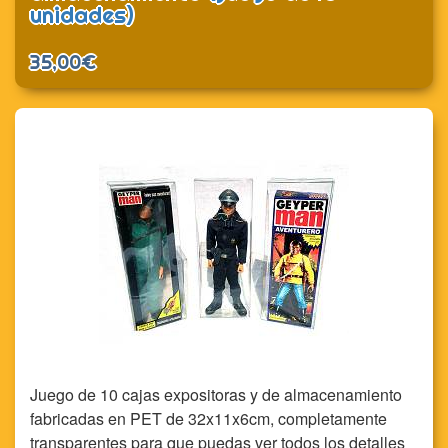
unidades)
35,00€
Juego de 10 cajas expositoras y de almacenamiento
fabricadas en PET de 32x11x6cm, completamente
transparentes para que puedas ver todos los detalles