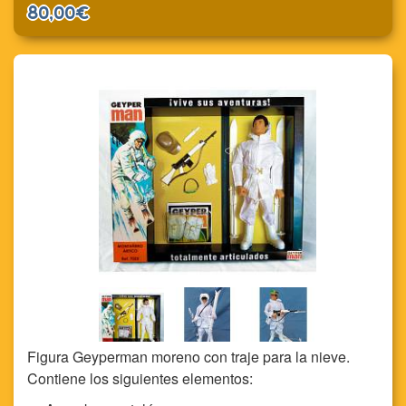
80,00€
Figura Geyperman moreno con traje para la nieve.
Contiene los siguientes elementos: