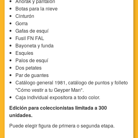
Anorak y pantalón
Botas para la nieve
Cinturón
Gorra
Gafas de esquí
Fusil FN FAL
Bayoneta y funda
Esquíes
Palos de esquí
Dos petates
Par de guantes
Catálogo general 1981, catálogo de puntos y folleto
"Cómo vestir a tu Geyper Man".
Caja individual expositora a todo color.
Edición para coleccionistas limitada a 300
unidades.
Puede elegir figura de primera o segunda etapa.