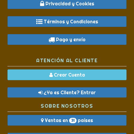
Privacidad y Cookies
Términos y Condiciones
Pago y envío
ATENCIÓN AL CLIENTE
Crear Cuenta
¿Ya es Cliente? Entrar
SOBRE NOSOTROS
Ventas en
países
31