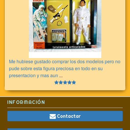
Me hubiese gustado comprar los dos modelos pero no
pude sobre esta figura preciosa en todo en su
presentacion y mas aun
...
INFORMACIÓN
Contactar