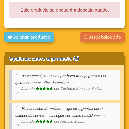
Este producto se encuentra descatalogado.
Valorar producto
Descatalogado
Opiniones sobre el producto (7)
se ve genial,como siempre,buen trabajo gracias por
quitarnos tantos años de encima
Valorado
por
Cristobal Sanchez Padilla
Hoy lo acabo de recibir.......genial....gracias por el
estupendo servicio.....a seguir con estas reediciones....
Valorado
por
Antonio Melian