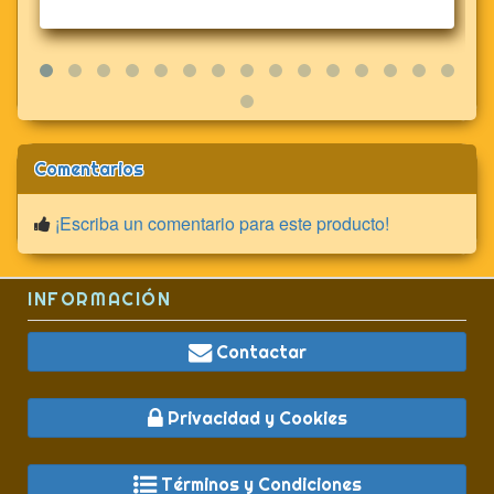
Comentarios
¡Escriba un comentario para este producto!
INFORMACIÓN
Contactar
Privacidad y Cookies
Términos y Condiciones