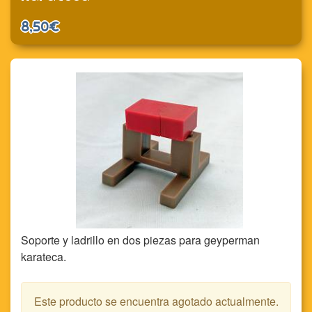
8,50€
Soporte y ladrillo en dos piezas para geyperman
karateca.
Este producto se encuentra agotado actualmente.