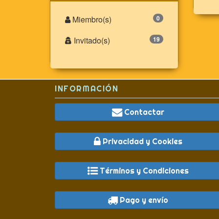
Miembro(s)
0
Invitado(s)
19
INFORMACIÓN
Contactar
Privacidad y Cookies
Términos y Condiciones
Pago y envío