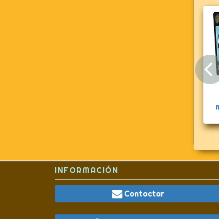
INFORMACIÓN
Contactar