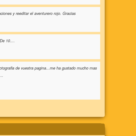
ciones y reeditar el aventurero rojo. Gracias
De 10....
fotografia de vuestra pagina...me ha gustado mucho mas
...