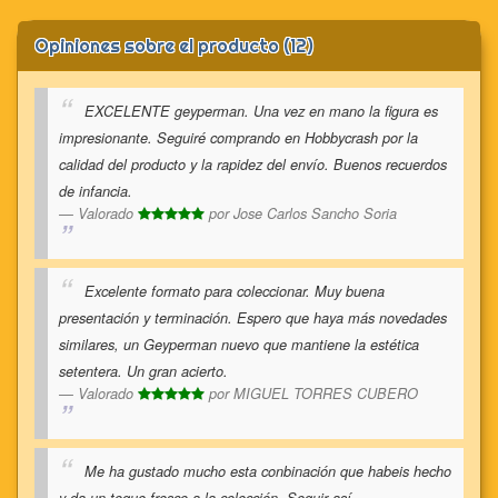
Opiniones sobre el producto (12)
EXCELENTE geyperman. Una vez en mano la figura es
impresionante. Seguiré comprando en Hobbycrash por la
calidad del producto y la rapidez del envío. Buenos recuerdos
de infancia.
Valorado
por
Jose Carlos Sancho Soria
Excelente formato para coleccionar. Muy buena
presentación y terminación. Espero que haya más novedades
similares, un Geyperman nuevo que mantiene la estética
setentera. Un gran acierto.
Valorado
por
MIGUEL TORRES CUBERO
Me ha gustado mucho esta conbinación que habeis hecho