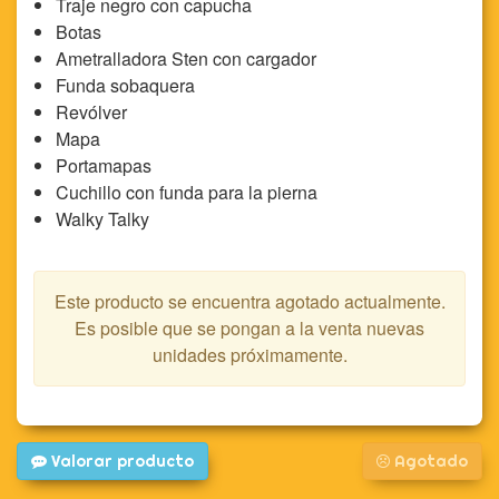
Traje negro con capucha
Botas
Ametralladora Sten con cargador
Funda sobaquera
Revólver
Mapa
Portamapas
Cuchillo con funda para la pierna
Walky Talky
Este producto se encuentra agotado actualmente.
Es posible que se pongan a la venta nuevas
unidades próximamente.
Valorar producto
Agotado