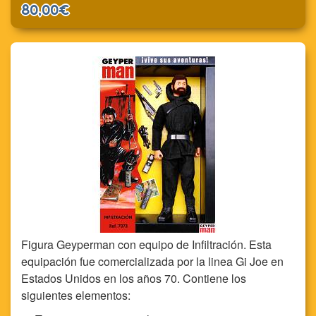
80,00€
Figura Geyperman con equipo de Infiltración. Esta
equipación fue comercializada por la linea Gi Joe en
Estados Unidos en los años 70. Contiene los
siguientes elementos: