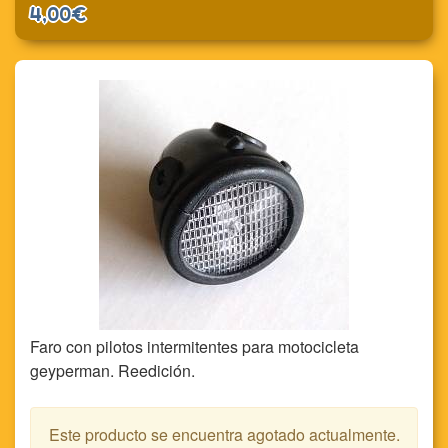
4,00€
Faro con pilotos intermitentes para motocicleta
geyperman. Reedición.
Este producto se encuentra agotado actualmente.