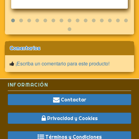
Comentarios
¡Escriba un comentario para este producto!
INFORMACIÓN
Contactar
Privacidad y Cookies
Términos y Condiciones