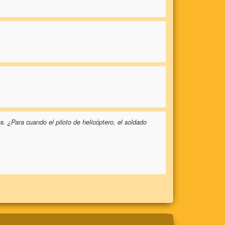
s. ¿Para cuando el piloto de helicóptero, el soldado
.